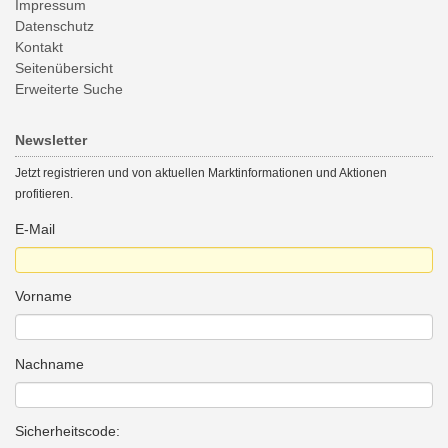
Impressum
Datenschutz
Kontakt
Seitenübersicht
Erweiterte Suche
Newsletter
Jetzt registrieren und von aktuellen Marktinformationen und Aktionen
profitieren.
E-Mail
Vorname
Nachname
Sicherheitscode: