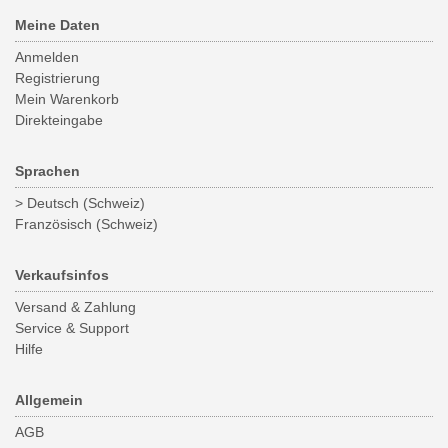
Meine Daten
Anmelden
Registrierung
Mein Warenkorb
Direkteingabe
Sprachen
> Deutsch (Schweiz)
Französisch (Schweiz)
Verkaufsinfos
Versand & Zahlung
Service & Support
Hilfe
Allgemein
AGB