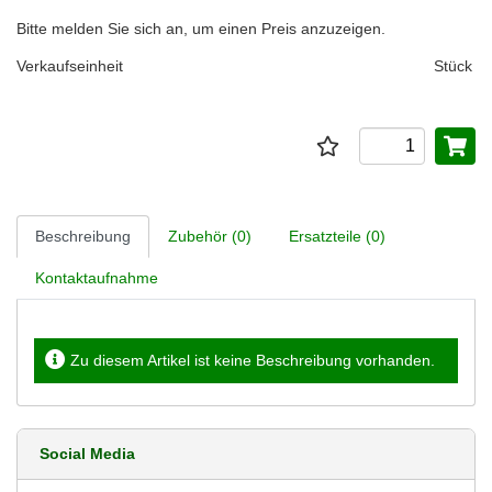
Bitte melden Sie sich an, um einen Preis anzuzeigen.
Verkaufseinheit
Stück
Beschreibung
Zubehör (0)
Ersatzteile (0)
Kontaktaufnahme
Zu diesem Artikel ist keine Beschreibung vorhanden.
Social Media