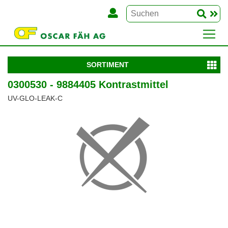
SORTIMENT
0300530 - 9884405 Kontrastmittel
UV-GLO-LEAK-C