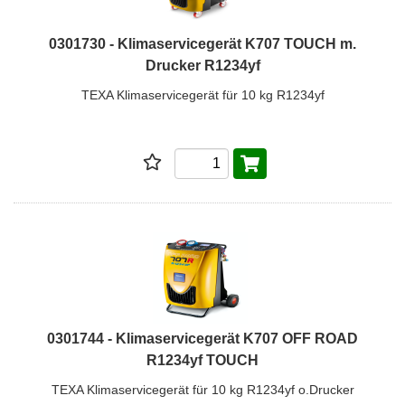
0301730 - Klimaservicegerät K707 TOUCH m.
Drucker R1234yf
TEXA Klimaservicegerät für 10 kg R1234yf
0301744 - Klimaservicegerät K707 OFF ROAD
R1234yf TOUCH
TEXA Klimaservicegerät für 10 kg R1234yf o.Drucker