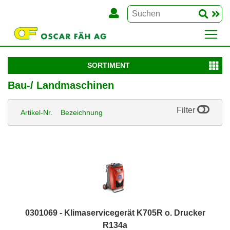
SORTIMENT
Bau-/ Landmaschinen
Filter
Artikel-Nr.
Bezeichnung
0301069 - Klimaservicegerät K705R o. Drucker
R134a