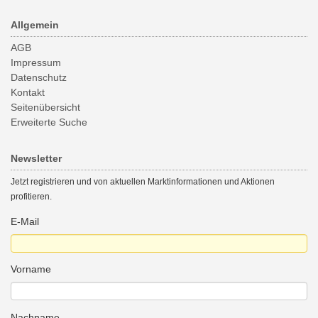
Allgemein
AGB
Impressum
Datenschutz
Kontakt
Seitenübersicht
Erweiterte Suche
Newsletter
Jetzt registrieren und von aktuellen Marktinformationen und Aktionen
profitieren.
E-Mail
Vorname
Nachname