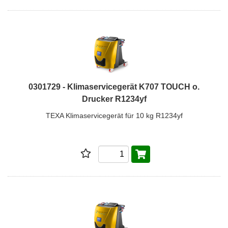
0301729 - Klimaservicegerät K707 TOUCH o.
Drucker R1234yf
TEXA Klimaservicegerät für 10 kg R1234yf