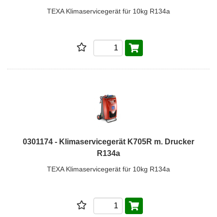
TEXA Klimaservicegerät für 10kg R134a
0301174 - Klimaservicegerät K705R m. Drucker
R134a
TEXA Klimaservicegerät für 10kg R134a