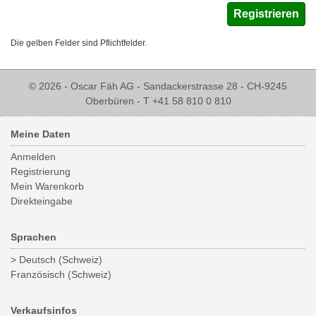
Die gelben Felder sind Pflichtfelder.
© 2026 - Oscar Fäh AG - Sandackerstrasse 28 - CH-9245
Oberbüren - T +41 58 810 0 810
Meine Daten
Anmelden
Registrierung
Mein Warenkorb
Direkteingabe
Sprachen
> Deutsch (Schweiz)
Französisch (Schweiz)
Verkaufsinfos