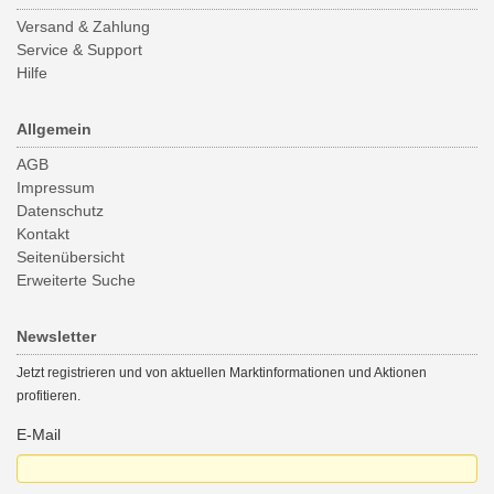
Versand & Zahlung
Service & Support
Hilfe
Allgemein
AGB
Impressum
Datenschutz
Kontakt
Seitenübersicht
Erweiterte Suche
Newsletter
Jetzt registrieren und von aktuellen Marktinformationen und Aktionen
profitieren.
E-Mail