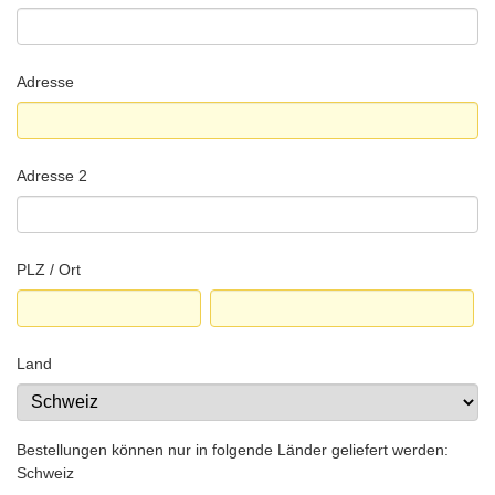
Adresse
Adresse 2
PLZ / Ort
Land
Bestellungen können nur in folgende Länder geliefert werden:
Schweiz