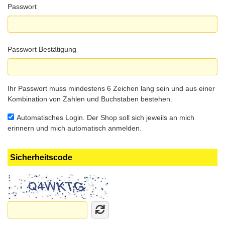
Passwort
Passwort Bestätigung
Ihr Passwort muss mindestens 6 Zeichen lang sein und aus einer
Kombination von Zahlen und Buchstaben bestehen.
Automatisches Login. Der Shop soll sich jeweils an mich
erinnern und mich automatisch anmelden.
Sicherheitscode
