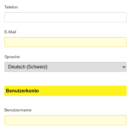
Telefon
E-Mail
Sprache
Benutzerkonto
Benutzername