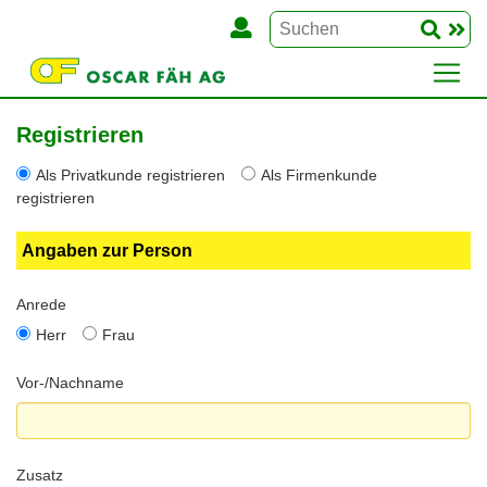
Registrieren
Als Privatkunde registrieren
Als Firmenkunde
registrieren
Angaben zur Person
Anrede
Herr
Frau
Vor-/Nachname
Zusatz