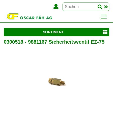
SORTIMENT
0300518 - 9881167 Sicherheitsventil EZ-75