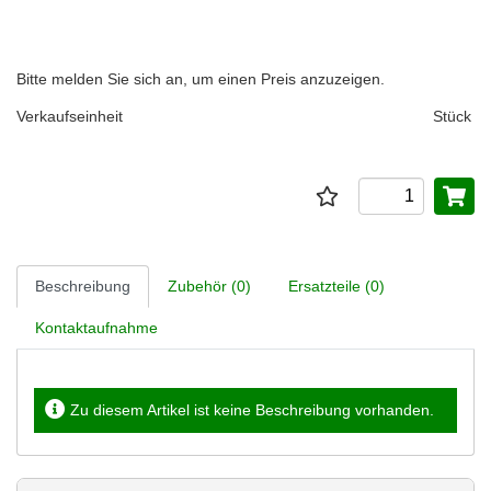
Bitte melden Sie sich an, um einen Preis anzuzeigen.
Verkaufseinheit
Stück
Beschreibung
Zubehör (0)
Ersatzteile (0)
Kontaktaufnahme
Zu diesem Artikel ist keine Beschreibung vorhanden.