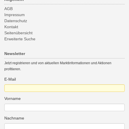
AGB
Impressum
Datenschutz
Kontakt
Seitenübersicht
Erweiterte Suche
Newsletter
Jetzt registrieren und von aktuellen Marktinformationen und Aktionen
profitieren.
E-Mail
Vorname
Nachname