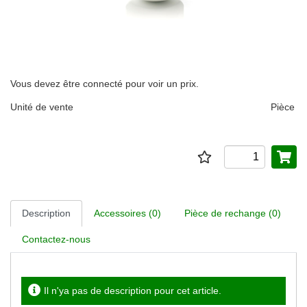
Vous devez être connecté pour voir un prix.
Unité de vente
Pièce
Description
Accessoires (0)
Pièce de rechange (0)
Contactez-nous
Il n'ya pas de description pour cet article.