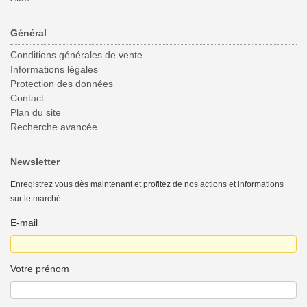
Général
Conditions générales de vente
Informations légales
Protection des données
Contact
Plan du site
Recherche avancée
Newsletter
Enregistrez vous dès maintenant et profitez de nos actions et informations
sur le marché.
E-mail
Votre prénom