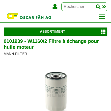
ASSORTIMENT
0101939 - W1160/2 Filtre à échange pour
huile moteur
MANN-FILTER