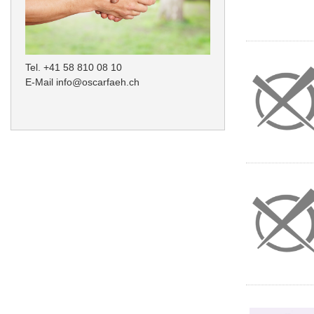
Tel. +41 58 810 08 10
E-Mail
info@oscarfaeh.ch