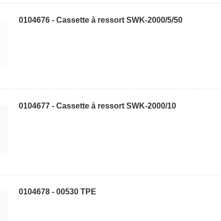
0104676 - Cassette à ressort SWK-2000/5/50
0104677 - Cassette à ressort SWK-2000/10
0104678 - 00530 TPE