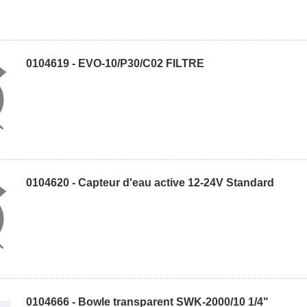
0104619 - EVO-10/P30/C02 FILTRE
0104620 - Capteur d'eau active 12-24V Standard
0104666 - Bowle transparent SWK-2000/10 1/4"