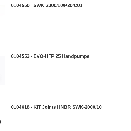
0104550 - SWK-2000/10/P30/C01
0104553 - EVO-HFP 25 Handpumpe
0104618 - KIT Joints HNBR SWK-2000/10