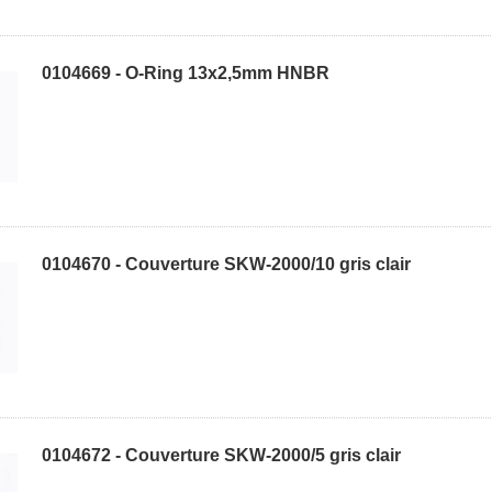
0104669 - O-Ring 13x2,5mm HNBR
0104670 - Couverture SKW-2000/10 gris clair
0104672 - Couverture SKW-2000/5 gris clair