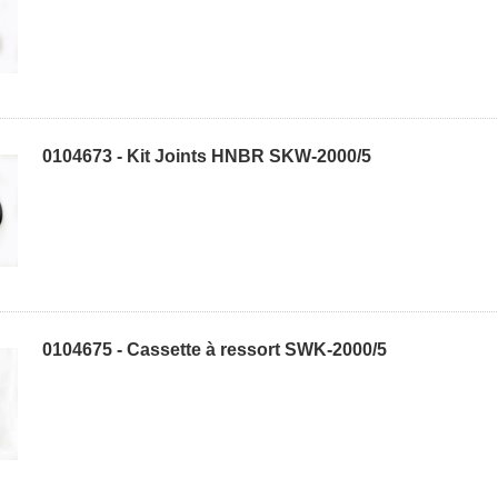
0104673 - Kit Joints HNBR SKW-2000/5
0104675 - Cassette à ressort SWK-2000/5