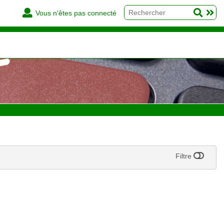
Vous n'êtes pas connecté
Filtre