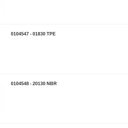
0104547 - 01830 TPE
0104548 - 20130 NBR