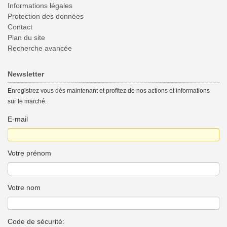
Informations légales
Protection des données
Contact
Plan du site
Recherche avancée
Newsletter
Enregistrez vous dès maintenant et profitez de nos actions et informations
sur le marché.
E-mail
Votre prénom
Votre nom
Code de sécurité: