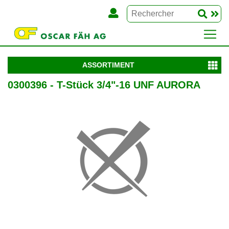
ASSORTIMENT
0300396 - T-Stück 3/4"-16 UNF AURORA