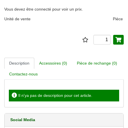
Vous devez être connecté pour voir un prix.
Unité de vente
Pièce
Description
Accessoires (0)
Pièce de rechange (0)
Contactez-nous
Il n'ya pas de description pour cet article.
Social Media