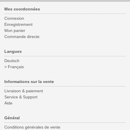
Mes coordonnées
Connexion
Enregistrement
Mon panier
Commande directe
Langues
Deutsch
> Français
Informations sur la vente
Livraison & paiement
Service & Support
Aide
Général
Conditions générales de vente