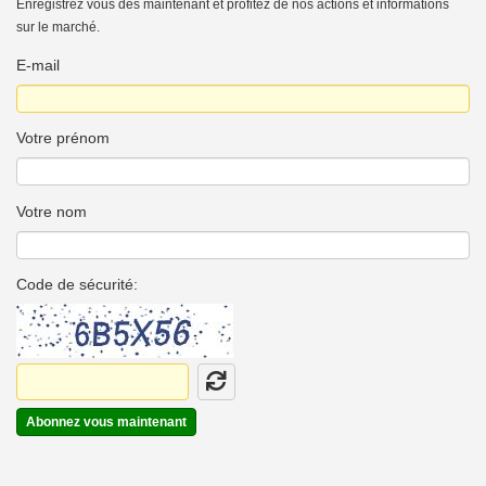
Enregistrez vous dès maintenant et profitez de nos actions et informations
sur le marché.
E-mail
Votre prénom
Votre nom
Code de sécurité:
