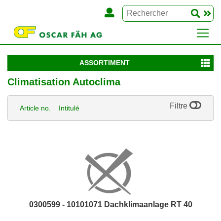
ASSORTIMENT
Climatisation Autoclima
Filtre
Article no.
Intitulé
0300599 - 10101071 Dachklimaanlage RT 40