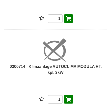
0300714 - Klimaanlage AUTOCLIMA MODULA RT,
kpl. 3kW