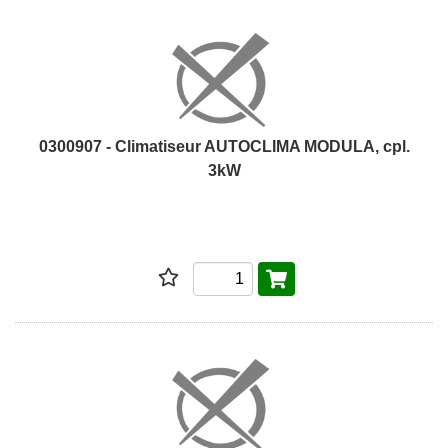
0300907 - Climatiseur AUTOCLIMA MODULA, cpl.
3kW