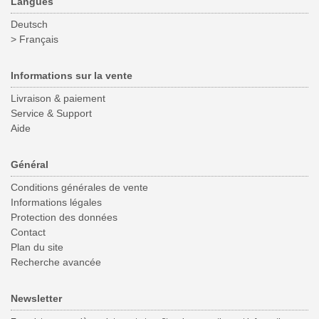
Langues
Deutsch
> Français
Informations sur la vente
Livraison & paiement
Service & Support
Aide
Général
Conditions générales de vente
Informations légales
Protection des données
Contact
Plan du site
Recherche avancée
Newsletter