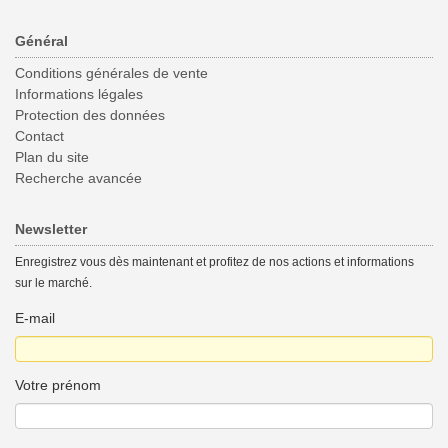
Général
Conditions générales de vente
Informations légales
Protection des données
Contact
Plan du site
Recherche avancée
Newsletter
Enregistrez vous dès maintenant et profitez de nos actions et informations
sur le marché.
E-mail
Votre prénom