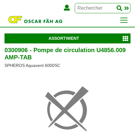
ASSORTIMENT
0300906 - Pompe de circulation U4856.009
AMP-TAB
SPHEROS Aquavent 6000SC