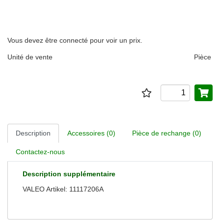
Vous devez être connecté pour voir un prix.
Unité de vente
Pièce
Description
Accessoires (0)
Pièce de rechange (0)
Contactez-nous
Description supplémentaire
VALEO Artikel: 11117206A