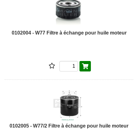
0102004 - W77 Filtre à échange pour huile moteur
0102005 - W77/2 Filtre à échange pour huile moteur