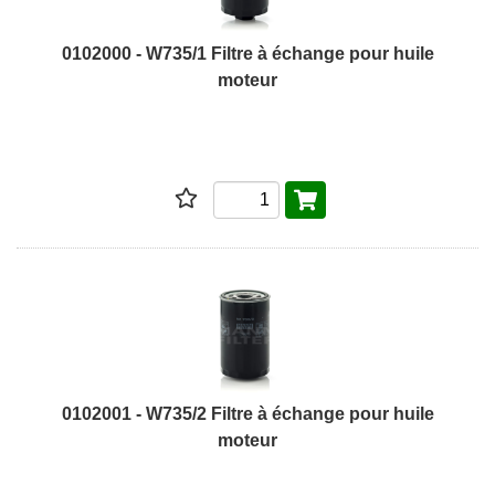
0102000 - W735/1 Filtre à échange pour huile
moteur
0102001 - W735/2 Filtre à échange pour huile
moteur