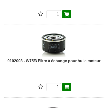
0102003 - W75/3 Filtre à échange pour huile moteur