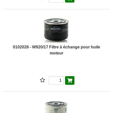
0102028 - W920/17 Filtre à échange pour huile
moteur