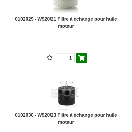
0102029 - W920/21 Filtre à échange pour huile
moteur
0102030 - W920/23 Filtre à échange pour huile
moteur