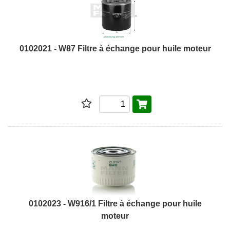
0102021 - W87 Filtre à échange pour huile moteur
0102023 - W916/1 Filtre à échange pour huile
moteur