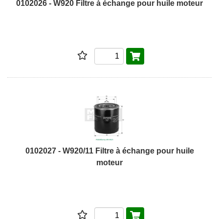
0102026 - W920 Filtre à échange pour huile moteur
0102027 - W920/11 Filtre à échange pour huile
moteur