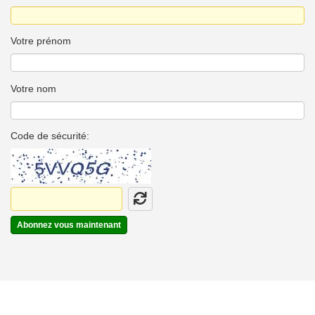
Votre prénom
Votre nom
Code de sécurité:
