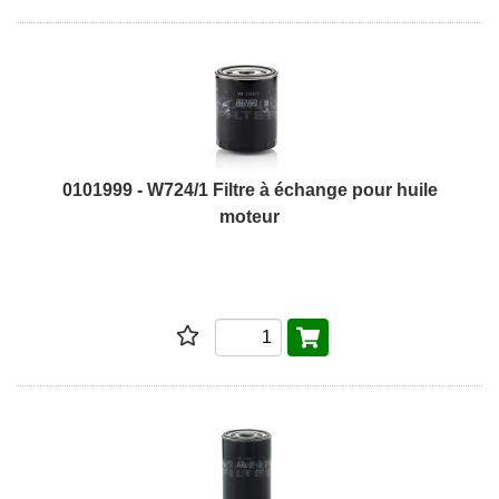
0101999 - W724/1 Filtre à échange pour huile
moteur