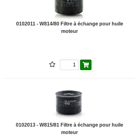
0102011 - W814/80 Filtre à échange pour huile
moteur
0102013 - W815/81 Filtre à échange pour huile
moteur