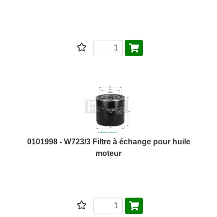
0101998 - W723/3 Filtre à échange pour huile
moteur