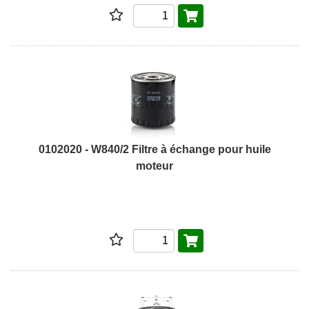
0102020 - W840/2 Filtre à échange pour huile
moteur