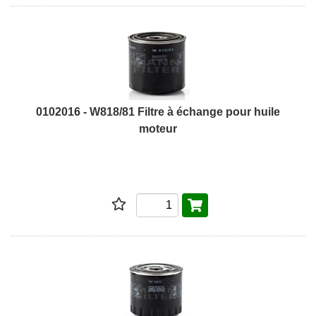
0102016 - W818/81 Filtre à échange pour huile
moteur