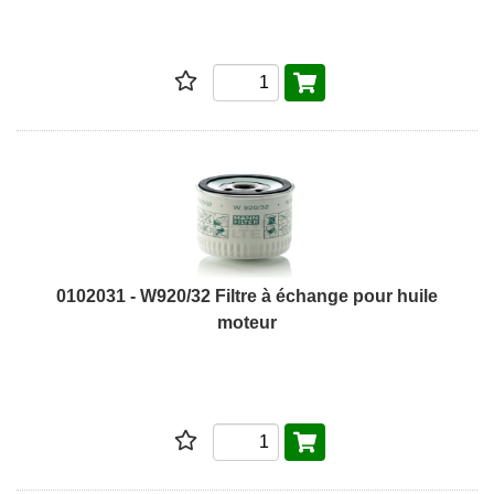
0102031 - W920/32 Filtre à échange pour huile
moteur