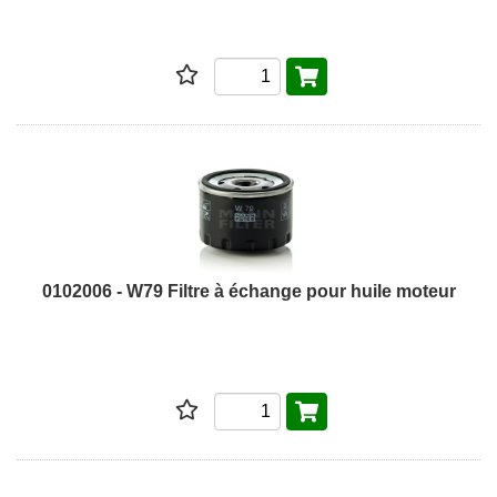
0102006 - W79 Filtre à échange pour huile moteur