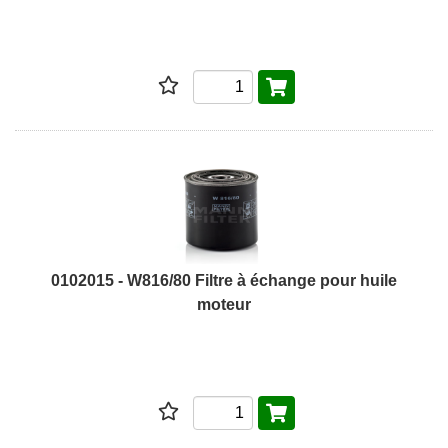
0102015 - W816/80 Filtre à échange pour huile
moteur