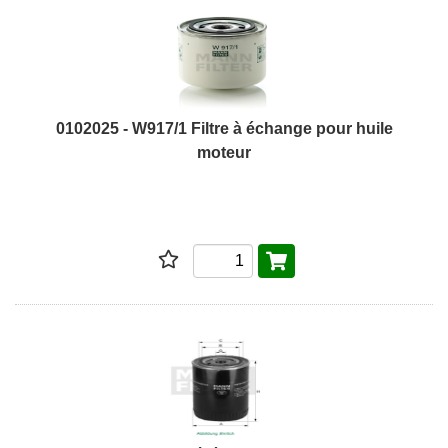
0102025 - W917/1 Filtre à échange pour huile
moteur