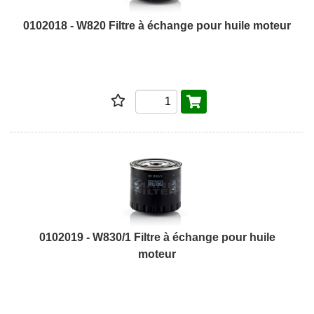
0102018 - W820 Filtre à échange pour huile moteur
0102019 - W830/1 Filtre à échange pour huile
moteur