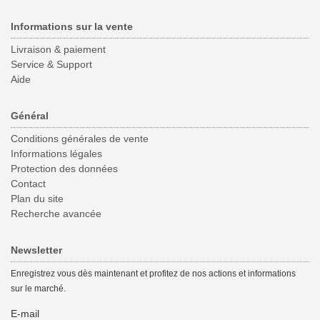
Informations sur la vente
Livraison & paiement
Service & Support
Aide
Général
Conditions générales de vente
Informations légales
Protection des données
Contact
Plan du site
Recherche avancée
Newsletter
Enregistrez vous dès maintenant et profitez de nos actions et informations
sur le marché.
E-mail