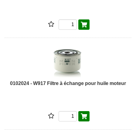
0102024 - W917 Filtre à échange pour huile moteur