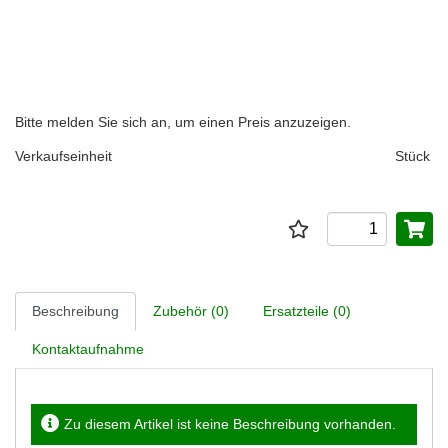
Bitte melden Sie sich an, um einen Preis anzuzeigen.
Verkaufseinheit
Stück
Beschreibung
Zubehör (0)
Ersatzteile (0)
Kontaktaufnahme
Zu diesem Artikel ist keine Beschreibung vorhanden.