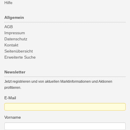
Hilfe
Allgemein
AGB
Impressum
Datenschutz
Kontakt
Seitenübersicht
Erweiterte Suche
Newsletter
Jetzt registrieren und von aktuellen Marktinformationen und Aktionen
profitieren.
E-Mail
Vorname