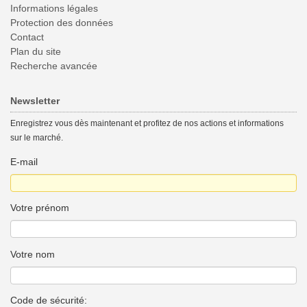
Informations légales
Protection des données
Contact
Plan du site
Recherche avancée
Newsletter
Enregistrez vous dès maintenant et profitez de nos actions et informations
sur le marché.
E-mail
Votre prénom
Votre nom
Code de sécurité: