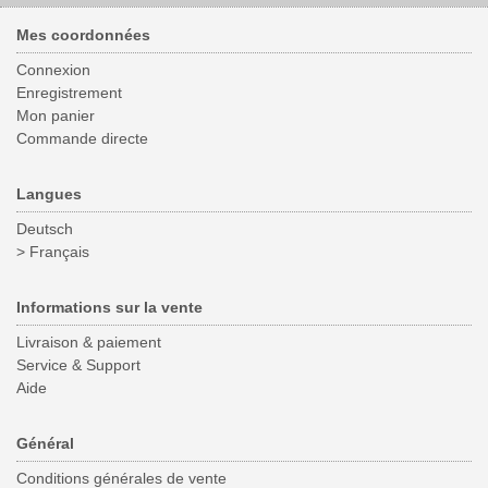
Mes coordonnées
Connexion
Enregistrement
Mon panier
Commande directe
Langues
Deutsch
> Français
Informations sur la vente
Livraison & paiement
Service & Support
Aide
Général
Conditions générales de vente