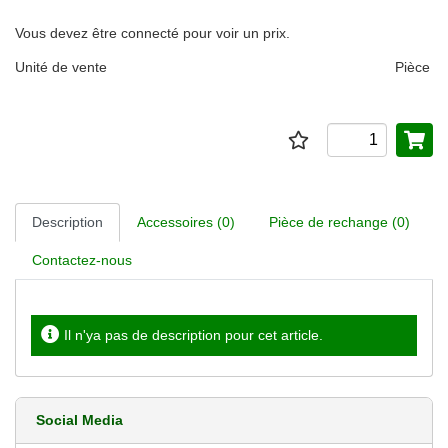
Vous devez être connecté pour voir un prix.
Unité de vente
Pièce
Description
Accessoires (0)
Pièce de rechange (0)
Contactez-nous
Il n'ya pas de description pour cet article.
Social Media