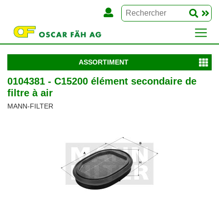
ASSORTIMENT
0104381 - C15200 élément secondaire de
filtre à air
MANN-FILTER