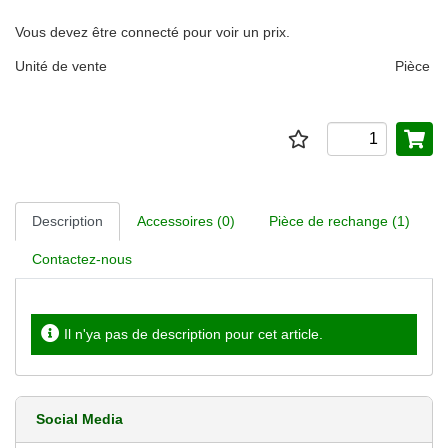
Vous devez être connecté pour voir un prix.
Unité de vente
Pièce
Description
Accessoires (0)
Pièce de rechange (1)
Contactez-nous
Il n'ya pas de description pour cet article.
Social Media