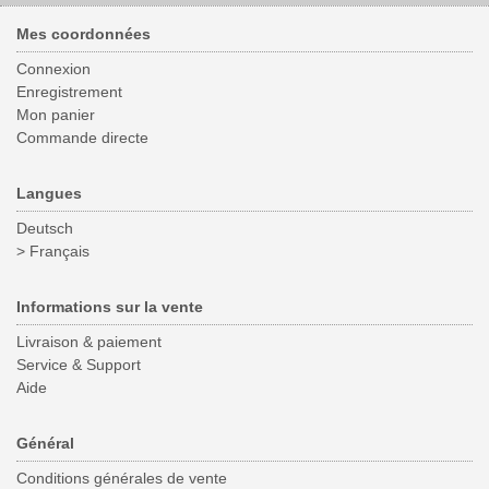
Mes coordonnées
Connexion
Enregistrement
Mon panier
Commande directe
Langues
Deutsch
> Français
Informations sur la vente
Livraison & paiement
Service & Support
Aide
Général
Conditions générales de vente