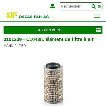
ASSORTIMENT
0101239 - C1043/1 élément de filtre à air
MANN-FILTER