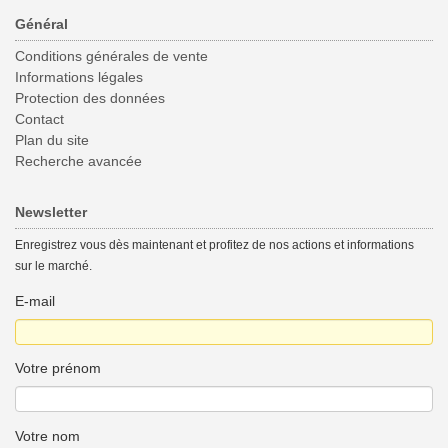
Général
Conditions générales de vente
Informations légales
Protection des données
Contact
Plan du site
Recherche avancée
Newsletter
Enregistrez vous dès maintenant et profitez de nos actions et informations
sur le marché.
E-mail
Votre prénom
Votre nom