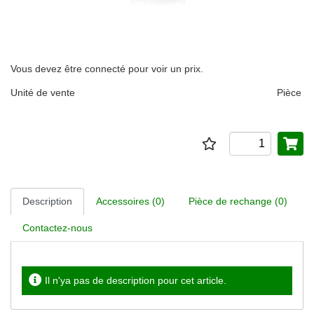
Vous devez être connecté pour voir un prix.
Unité de vente
Pièce
Description
Accessoires (0)
Pièce de rechange (0)
Contactez-nous
Il n'ya pas de description pour cet article.