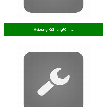
Heizung/Kühlung/Klima