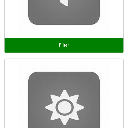
Filter