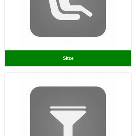
Sitze