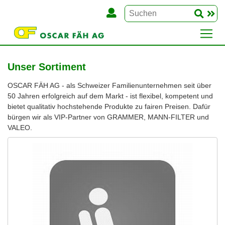
Unser Sortiment
OSCAR FÄH AG - als Schweizer Familienunternehmen seit über
50 Jahren erfolgreich auf dem Markt - ist flexibel, kompetent und
bietet qualitativ hochstehende Produkte zu fairen Preisen. Dafür
bürgen wir als VIP-Partner von GRAMMER, MANN-FILTER und
VALEO.