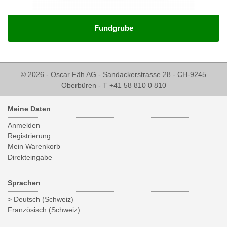
Fundgrube
© 2026 - Oscar Fäh AG - Sandackerstrasse 28 - CH-9245
Oberbüren - T +41 58 810 0 810
Meine Daten
Anmelden
Registrierung
Mein Warenkorb
Direkteingabe
Sprachen
> Deutsch (Schweiz)
Französisch (Schweiz)