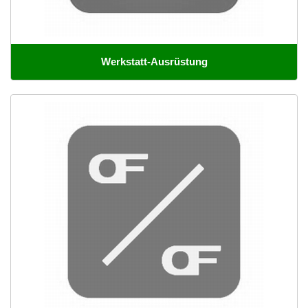
Werkstatt-Ausrüstung