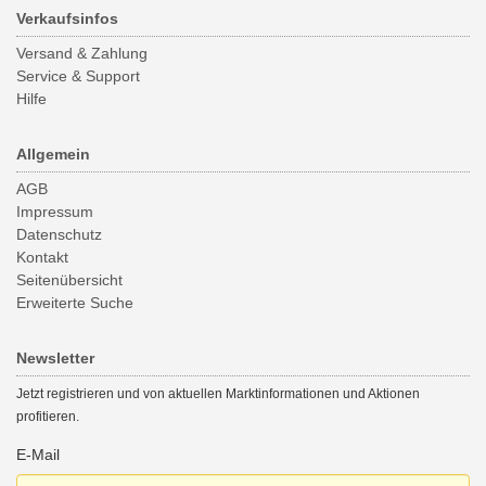
Verkaufsinfos
Versand & Zahlung
Service & Support
Hilfe
Allgemein
AGB
Impressum
Datenschutz
Kontakt
Seitenübersicht
Erweiterte Suche
Newsletter
Jetzt registrieren und von aktuellen Marktinformationen und Aktionen
profitieren.
E-Mail