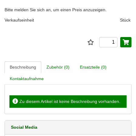
Bitte melden Sie sich an, um einen Preis anzuzeigen.
Verkaufseinheit
Stück
Beschreibung
Zubehör (0)
Ersatzteile (0)
Kontaktaufnahme
Zu diesem Artikel ist keine Beschreibung vorhanden.
Social Media