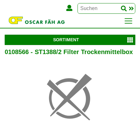
SORTIMENT
0108566 - ST1388/2 Filter Trockenmittelbox