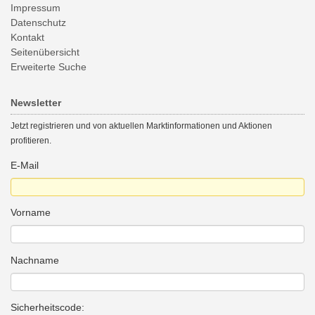
Impressum
Datenschutz
Kontakt
Seitenübersicht
Erweiterte Suche
Newsletter
Jetzt registrieren und von aktuellen Marktinformationen und Aktionen
profitieren.
E-Mail
Vorname
Nachname
Sicherheitscode: