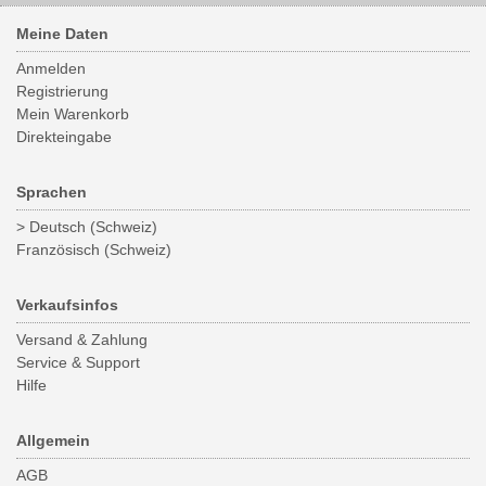
Meine Daten
Anmelden
Registrierung
Mein Warenkorb
Direkteingabe
Sprachen
> Deutsch (Schweiz)
Französisch (Schweiz)
Verkaufsinfos
Versand & Zahlung
Service & Support
Hilfe
Allgemein
AGB