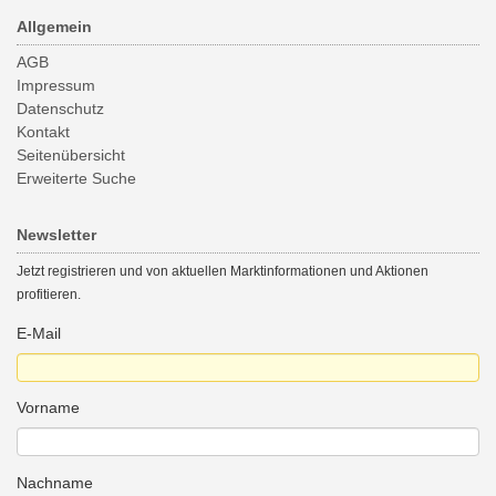
Allgemein
AGB
Impressum
Datenschutz
Kontakt
Seitenübersicht
Erweiterte Suche
Newsletter
Jetzt registrieren und von aktuellen Marktinformationen und Aktionen
profitieren.
E-Mail
Vorname
Nachname