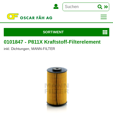
SORTIMENT
0101847 - P811X Kraftstoff-Filterelement
inkl. Dichtungen, MANN-FILTER