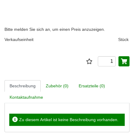
Bitte melden Sie sich an, um einen Preis anzuzeigen.
Verkaufseinheit
Stück
Beschreibung
Zubehör (0)
Ersatzteile (0)
Kontaktaufnahme
Zu diesem Artikel ist keine Beschreibung vorhanden.