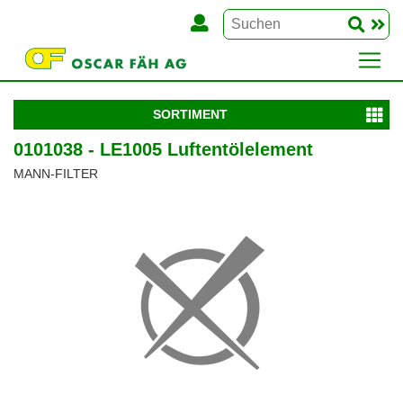
SORTIMENT
0101038 - LE1005 Luftentölelement
MANN-FILTER