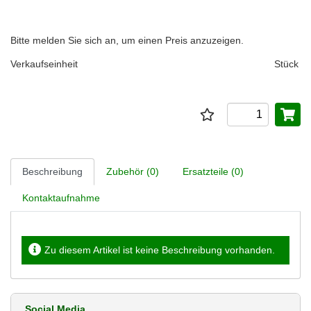
Bitte melden Sie sich an, um einen Preis anzuzeigen.
Verkaufseinheit
Stück
Beschreibung
Zubehör (0)
Ersatzteile (0)
Kontaktaufnahme
Zu diesem Artikel ist keine Beschreibung vorhanden.
Social Media