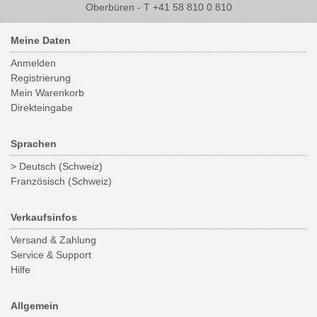
Oberbüren - T +41 58 810 0 810
Meine Daten
Anmelden
Registrierung
Mein Warenkorb
Direkteingabe
Sprachen
> Deutsch (Schweiz)
Französisch (Schweiz)
Verkaufsinfos
Versand & Zahlung
Service & Support
Hilfe
Allgemein