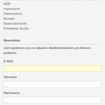
AGB
Impressum
Datenschutz
Kontakt
Seitenübersicht
Erweiterte Suche
Newsletter
Jetzt registrieren und von aktuellen Marktinformationen und Aktionen
profitieren.
E-Mail
Vorname
Nachname