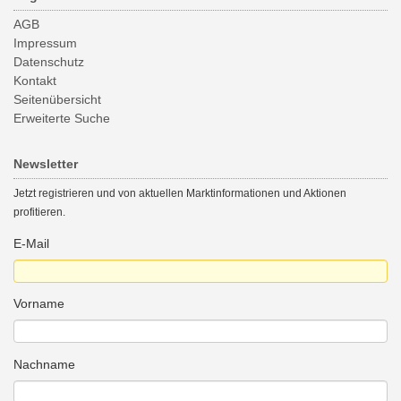
AGB
Impressum
Datenschutz
Kontakt
Seitenübersicht
Erweiterte Suche
Newsletter
Jetzt registrieren und von aktuellen Marktinformationen und Aktionen
profitieren.
E-Mail
Vorname
Nachname