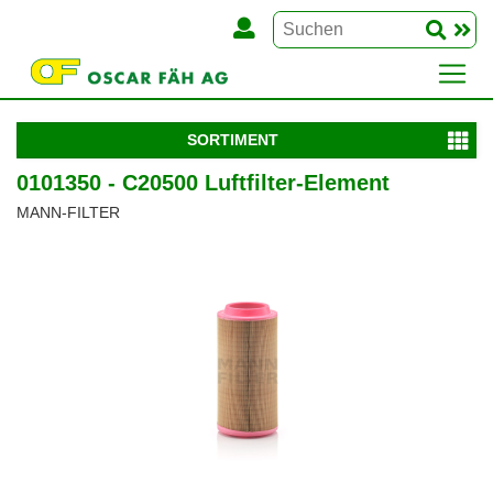
SORTIMENT
0101350 - C20500 Luftfilter-Element
MANN-FILTER