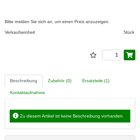
Bitte melden Sie sich an, um einen Preis anzuzeigen.
Verkaufseinheit
Stück
Beschreibung
Zubehör (0)
Ersatzteile (1)
Kontaktaufnahme
Zu diesem Artikel ist keine Beschreibung vorhanden.