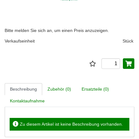
Bitte melden Sie sich an, um einen Preis anzuzeigen.
Verkaufseinheit
Stück
Beschreibung
Zubehör (0)
Ersatzteile (0)
Kontaktaufnahme
Zu diesem Artikel ist keine Beschreibung vorhanden.