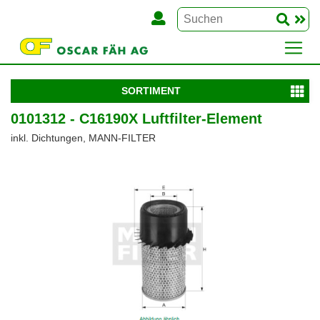
SORTIMENT
0101312 - C16190X Luftfilter-Element
inkl. Dichtungen, MANN-FILTER