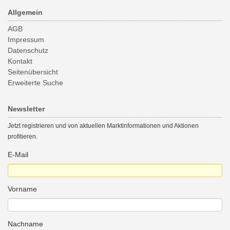
Allgemein
AGB
Impressum
Datenschutz
Kontakt
Seitenübersicht
Erweiterte Suche
Newsletter
Jetzt registrieren und von aktuellen Marktinformationen und Aktionen
profitieren.
E-Mail
Vorname
Nachname