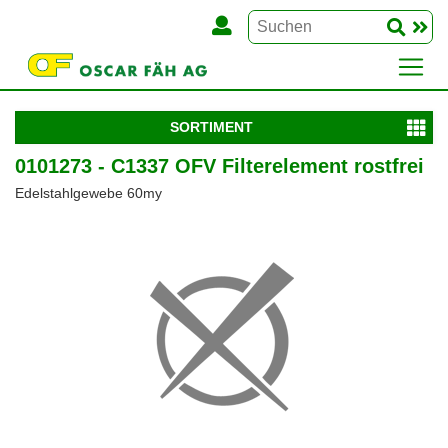
SORTIMENT
0101273 - C1337 OFV Filterelement rostfrei
Edelstahlgewebe 60my