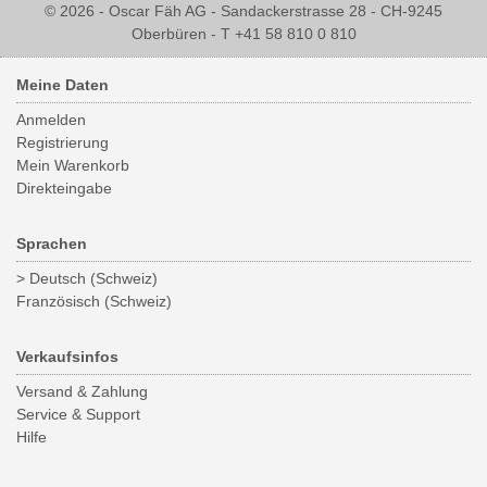
© 2026 - Oscar Fäh AG - Sandackerstrasse 28 - CH-9245
Oberbüren - T +41 58 810 0 810
Meine Daten
Anmelden
Registrierung
Mein Warenkorb
Direkteingabe
Sprachen
> Deutsch (Schweiz)
Französisch (Schweiz)
Verkaufsinfos
Versand & Zahlung
Service & Support
Hilfe