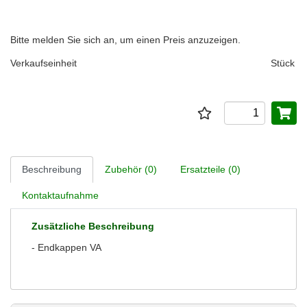
Bitte melden Sie sich an, um einen Preis anzuzeigen.
Verkaufseinheit
Stück
Beschreibung
Zubehör (0)
Ersatzteile (0)
Kontaktaufnahme
Zusätzliche Beschreibung
- Endkappen VA