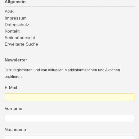
Allgemein
AGB
Impressum
Datenschutz
Kontakt
Seitenübersicht
Erweiterte Suche
Newsletter
Jetzt registrieren und von aktuellen Marktinformationen und Aktionen
profitieren.
E-Mail
Vorname
Nachname