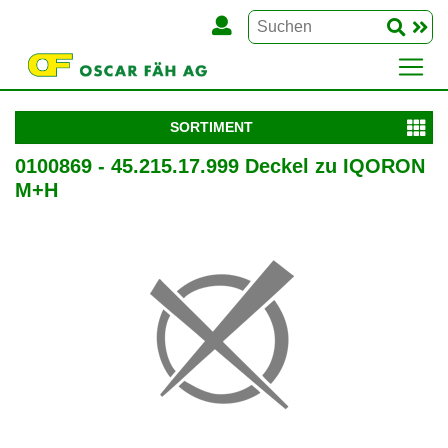
SORTIMENT
0100869 - 45.215.17.999 Deckel zu IQORON
M+H