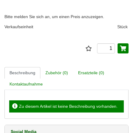
Bitte melden Sie sich an, um einen Preis anzuzeigen.
Verkaufseinheit
Stück
Beschreibung
Zubehör (0)
Ersatzteile (0)
Kontaktaufnahme
Zu diesem Artikel ist keine Beschreibung vorhanden.
Social Media