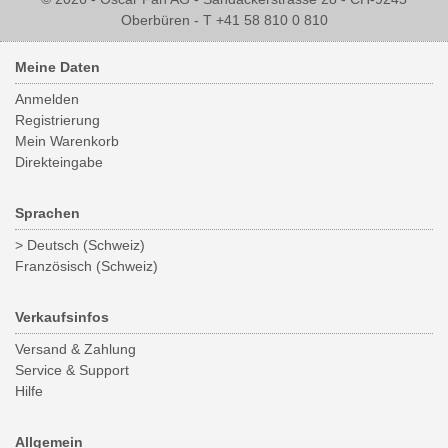
Oberbüren - T +41 58 810 0 810
Meine Daten
Anmelden
Registrierung
Mein Warenkorb
Direkteingabe
Sprachen
> Deutsch (Schweiz)
Französisch (Schweiz)
Verkaufsinfos
Versand & Zahlung
Service & Support
Hilfe
Allgemein