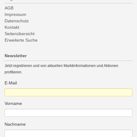
AGB
Impressum
Datenschutz
Kontakt
Seitenübersicht
Erweiterte Suche
Newsletter
Jetzt registrieren und von aktuellen Marktinformationen und Aktionen
profitieren.
E-Mail
Vorname
Nachname