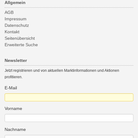
Allgemein
AGB
Impressum
Datenschutz
Kontakt
Seitenübersicht
Erweiterte Suche
Newsletter
Jetzt registrieren und von aktuellen Marktinformationen und Aktionen
profitieren.
E-Mail
Vorname
Nachname