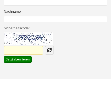
Nachname
Sicherheitscode:
