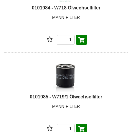
0101984 - W718 Ölwechselfilter
MANN-FILTER
0101985 - W719/1 Ölwechselfilter
MANN-FILTER