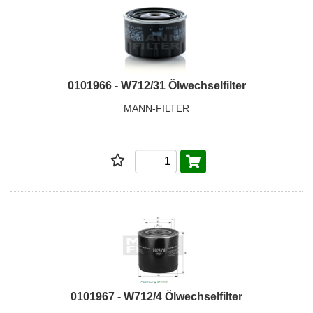
0101966 - W712/31 Ölwechselfilter
MANN-FILTER
0101967 - W712/4 Ölwechselfilter