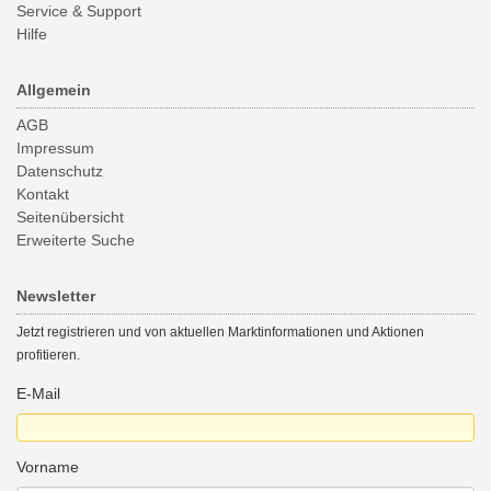
Service & Support
Hilfe
Allgemein
AGB
Impressum
Datenschutz
Kontakt
Seitenübersicht
Erweiterte Suche
Newsletter
Jetzt registrieren und von aktuellen Marktinformationen und Aktionen
profitieren.
E-Mail
Vorname