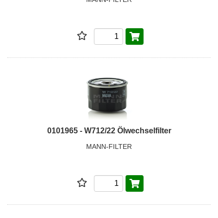
0101965 - W712/22 Ölwechselfilter
MANN-FILTER