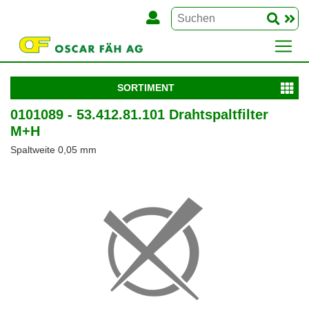
SORTIMENT
0101089 - 53.412.81.101 Drahtspaltfilter
M+H
Spaltweite 0,05 mm