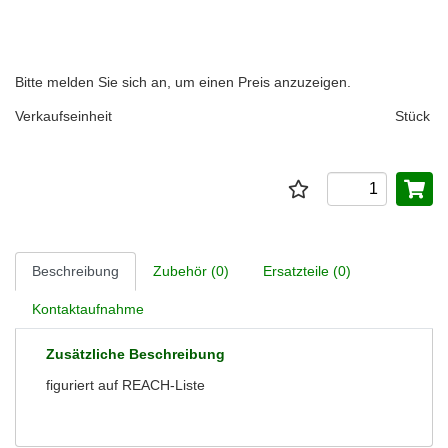
Bitte melden Sie sich an, um einen Preis anzuzeigen.
Verkaufseinheit
Stück
Beschreibung
Zubehör (0)
Ersatzteile (0)
Kontaktaufnahme
Zusätzliche Beschreibung
figuriert auf REACH-Liste