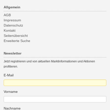
Allgemein
AGB
Impressum
Datenschutz
Kontakt
Seitenübersicht
Erweiterte Suche
Newsletter
Jetzt registrieren und von aktuellen Marktinformationen und Aktionen
profitieren.
E-Mail
Vorname
Nachname